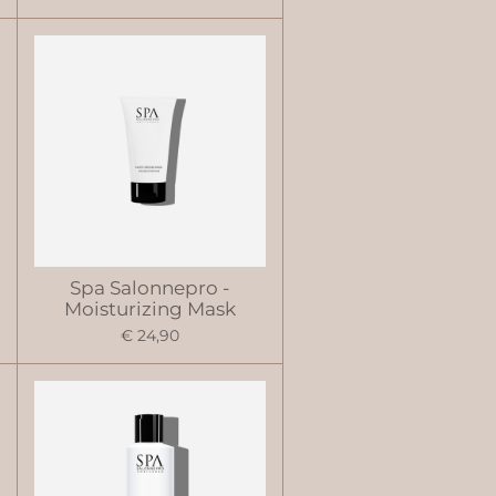
Spa Salonnepro -
Moisturizing Mask
€ 24,90