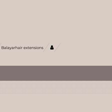
Balayarhair extensions