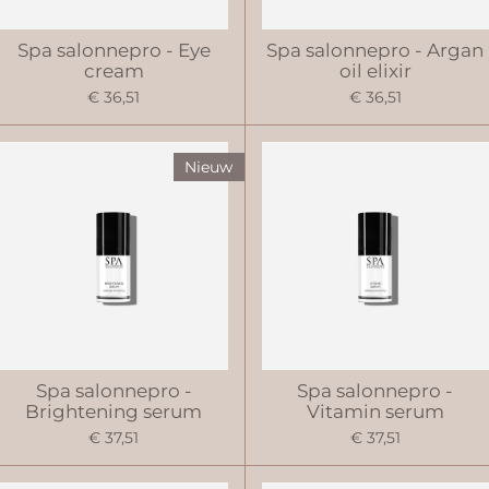
Spa salonnepro - Eye
Spa salonnepro - Argan
cream
oil elixir
€ 36,51
€ 36,51
Nieuw
Spa salonnepro -
Spa salonnepro -
Brightening serum
Vitamin serum
€ 37,51
€ 37,51