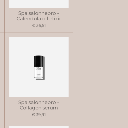
Spa salonnepro -
Calendula oil elixir
€ 36,51
Spa salonnepro -
Collagen serum
€ 39,91