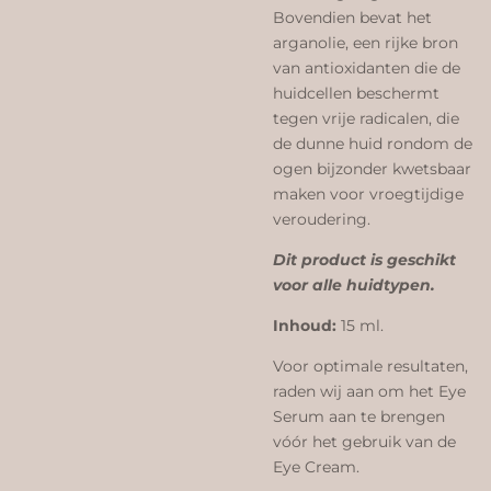
Bovendien bevat het
arganolie, een rijke bron
van antioxidanten die de
huidcellen beschermt
tegen vrije radicalen, die
de dunne huid rondom de
ogen bijzonder kwetsbaar
maken voor vroegtijdige
veroudering.
Dit product is geschikt
voor alle huidtypen.
Inhoud:
15 ml.
Voor optimale resultaten,
raden wij aan om het Eye
Serum aan te brengen
vóór het gebruik van de
Eye Cream.