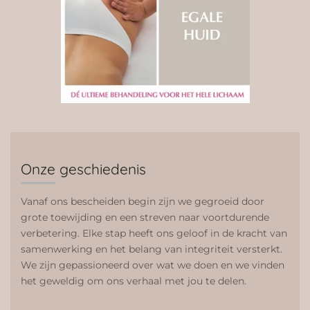
Onze geschiedenis
Vanaf ons bescheiden begin zijn we gegroeid door
grote toewijding en een streven naar voortdurende
verbetering. Elke stap heeft ons geloof in de kracht van
samenwerking en het belang van integriteit versterkt.
We zijn gepassioneerd over wat we doen en we vinden
het geweldig om ons verhaal met jou te delen.