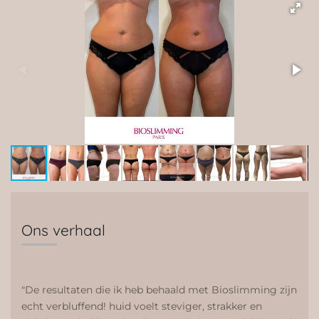
Ons verhaal
"De resultaten die ik heb behaald met Bioslimming zijn
echt verbluffend! huid voelt steviger, strakker en