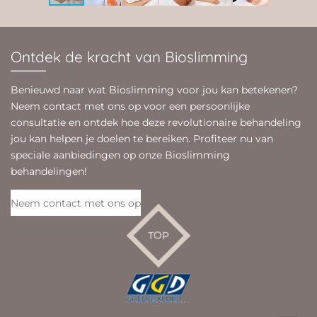
Ontdek de kracht van Bioslimming
Benieuwd naar wat Bioslimming voor jou kan betekenen?
Neem contact met ons op voor een persoonlijke
consultatie en ontdek hoe deze revolutionaire behandeling
jou kan helpen je doelen te bereiken. Profiteer nu van
speciale aanbiedingen op onze Bioslimming
behandelingen!
Neem contact met ons op
TOP