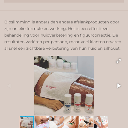
Bioslimming is anders dan andere afslankproducten door
zijn unieke formule en werking. Het is een effectieve
behandeling voor huidverbetering en figuurcorrectie. De
resultaten variëren per persoon, maar veel klanten ervaren
al snel een zichtbare verbetering van hun huid en silhouet.