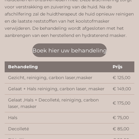
voor verstrakking en zuivering van de huid. Na de
afschilfering zal de huidtherapeut de huid opnieuw reinigen
en de laatste reststoffen van het koolstofmasker
verwijderen. De behandeling wordt afgesloten met het
aanbrengen van een herstellend en hydraterend masker.
Boek hier uw behandeling
Behandeling
Prijs
Gezicht, reiniging, carbon laser,masker
€ 125,00
Gelaat + Hals reiniging, carbon laser, masker
€ 149,00
Gelaat ,Hals + Decolleté, reiniging, carbon
€ 175,00
laser, masker
Hals
€ 75,00
Decolleté
€ 85,00