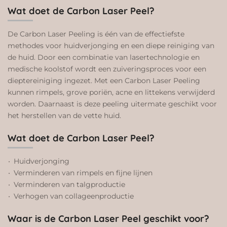
Wat doet de Carbon Laser Peel?
De Carbon Laser Peeling is één van de effectiefste
methodes voor huidverjonging en een diepe reiniging van
de huid. Door een combinatie van lasertechnologie en
medische koolstof wordt een zuiveringsproces voor een
dieptereiniging ingezet. Met een Carbon Laser Peeling
kunnen rimpels, grove poriën, acne en littekens verwijderd
worden. Daarnaast is deze peeling uitermate geschikt voor
het herstellen van de vette huid.
Wat doet de Carbon Laser Peel?
Huidverjonging
Verminderen van rimpels en fijne lijnen
Verminderen van talgproductie
Verhogen van collageenproductie
Waar is de Carbon Laser Peel geschikt voor?