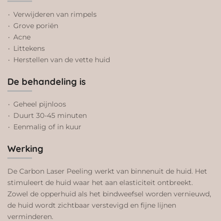
Verwijderen van rimpels
Grove poriën
Acne
Littekens
Herstellen van de vette huid
De behandeling is
Geheel pijnloos
Duurt 30-45 minuten
Eenmalig of in kuur
Werking
De Carbon Laser Peeling werkt van binnenuit de huid. Het
stimuleert de huid waar het aan elasticiteit ontbreekt.
Zowel de opperhuid als het bindweefsel worden vernieuwd,
de huid wordt zichtbaar verstevigd en fijne lijnen
verminderen.