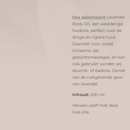
Spa salonnepro
Lavendel
Body Oil, een weelderige
huidolie, perfect voor de
droge en rijpere huid.
Geschikt voor zowel
lichaams- als
gezichtsmassages, en kan
ook gebruikt worden als
douche- of badolie. Geniet
van de rustgevende geur
van lavendel.
Inhoud:
200 ml.
Verwen uzelf met deze
luxe olie.