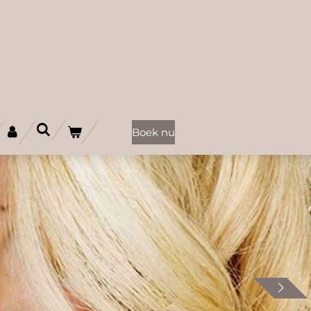
Boek nu