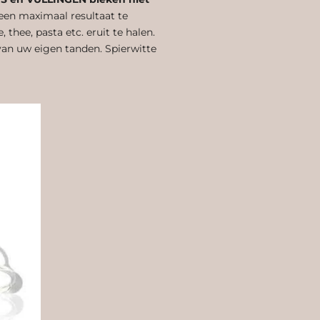
een maximaal resultaat te
, thee, pasta etc. eruit te halen.
van uw eigen tanden. Spierwitte