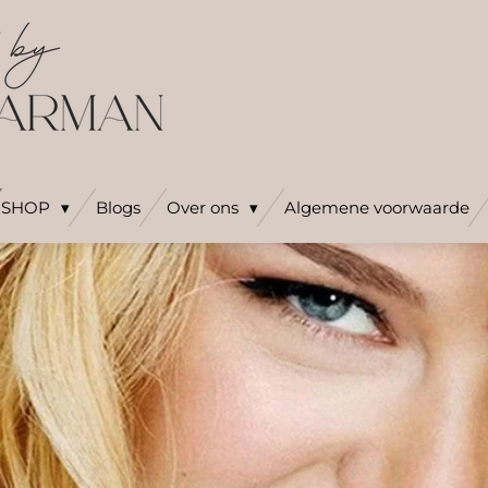
SHOP
Blogs
Over ons
Algemene voorwaarde