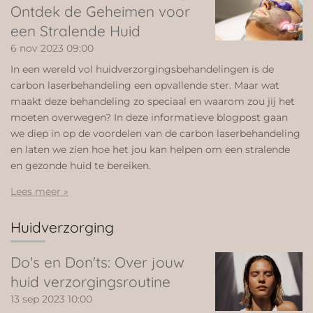
Ontdek de Geheimen voor
een Stralende Huid
6 nov 2023
09:00
In een wereld vol huidverzorgingsbehandelingen is de
carbon laserbehandeling een opvallende ster. Maar wat
maakt deze behandeling zo speciaal en waarom zou jij het
moeten overwegen? In deze informatieve blogpost gaan
we diep in op de voordelen van de carbon laserbehandeling
en laten we zien hoe het jou kan helpen om een stralende
en gezonde huid te bereiken.
Lees meer »
Huidverzorging
Do's en Don'ts: Over jouw
huid verzorgingsroutine
13 sep 2023
10:00