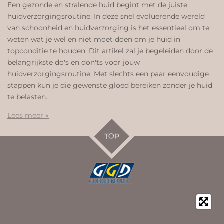
Een gezonde en stralende huid begint met de juiste
huidverzorgingsroutine. In deze snel evoluerende wereld
van schoonheid en huidverzorging is het essentieel om te
weten wat je wel en niet moet doen om je huid in
topconditie te houden. Dit artikel zal je begeleiden door de
belangrijkste do's en don'ts voor jouw
huidverzorgingsroutine. Met slechts een paar eenvoudige
stappen kun je die gewenste gloed bereiken zonder je huid
te belasten.
Lees meer »
TOP