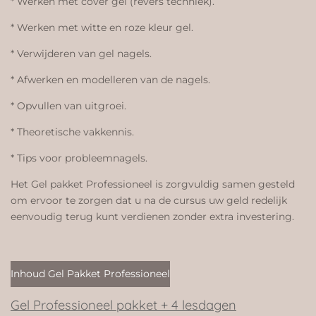
* Werken met cover gel (revers techniek).
* Werken met witte en roze kleur gel.
* Verwijderen van gel nagels.
* Afwerken en modelleren van de nagels.
* Opvullen van uitgroei.
* Theoretische vakkennis.
* Tips voor probleemnagels.
Het Gel pakket Professioneel is zorgvuldig samen gesteld
om ervoor te zorgen dat u na de cursus uw geld redelijk
eenvoudig terug kunt verdienen zonder extra investering.
Inhoud Gel Pakket Professioneel
Gel Professioneel pakket + 4 lesdagen