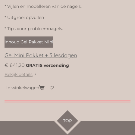
* Vijlen en modelleren van de nagels.
*
Uitgroei opvullen
* Tips voor probleemnagels.
Inhoud Gel Pakket Mini
Gel Mini Pakket + 3 lesdagen
€ 641,20
GRATIS verzending
Bekijk details
In winkelwagen
TOP