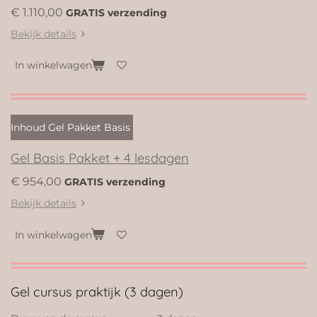
€ 1.110,00
GRATIS verzending
Bekijk details
In winkelwagen
Inhoud Gel Pakket Basis
Gel Basis Pakket + 4 lesdagen
€ 954,00
GRATIS verzending
Bekijk details
In winkelwagen
Gel cursus praktijk (3 dagen)