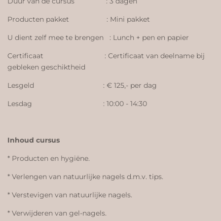
Duur van de cursus : 3 dagen
Producten pakket : Mini pakket
U dient zelf mee te brengen : Lunch + pen en papier
Certificaat : Certificaat van deelname bij
gebleken geschiktheid
Lesgeld : € 125,- per dag
Lesdag : 10:00 - 14:30
Inhoud cursus
* Producten en hygiëne.
* Verlengen van natuurlijke nagels d.m.v. tips.
* Verstevigen van natuurlijke nagels.
* Verwijderen van gel-nagels.