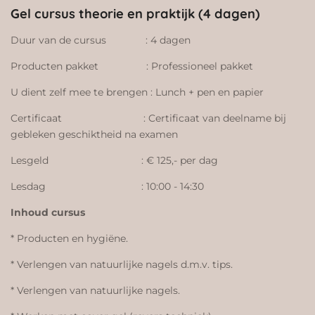
Gel cursus theorie en praktijk (4 dagen)
Duur van de cursus : 4 dagen
Producten pakket : Professioneel pakket
U dient zelf mee te brengen : Lunch + pen en papier
Certificaat : Certificaat van deelname bij
gebleken geschiktheid na examen
Lesgeld : € 125,- per dag
Lesdag : 10:00 - 14:30
Inhoud cursus
* Producten en hygiëne.
* Verlengen van natuurlijke nagels d.m.v. tips.
* Verlengen van natuurlijke nagels.