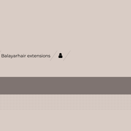
Balayarhair extensions