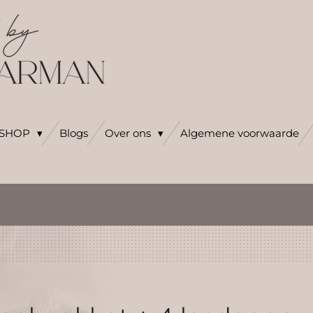
SHOP
Blogs
Over ons
Algemene voorwaarde