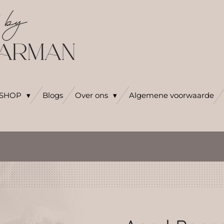
SHOP
Blogs
Over ons
Algemene voorwaarde