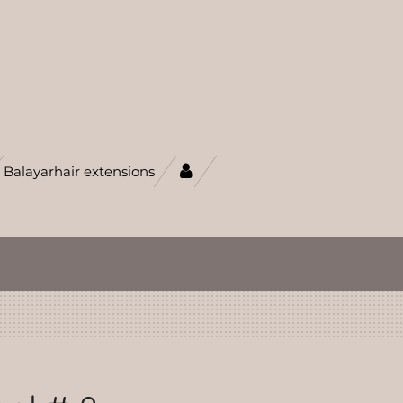
Balayarhair extensions