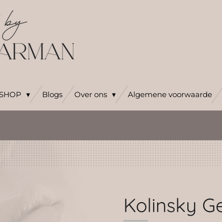
SHOP
Blogs
Over ons
Algemene voorwaarde
Kolinsky Ge