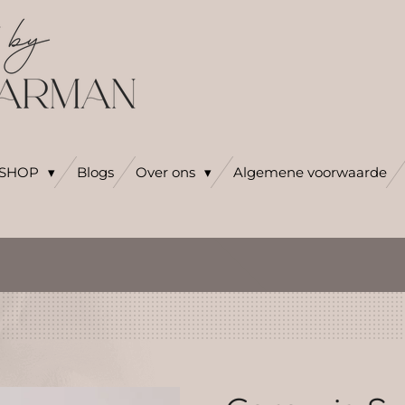
SHOP
Blogs
Over ons
Algemene voorwaarde