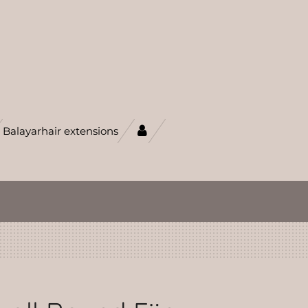
Balayarhair extensions