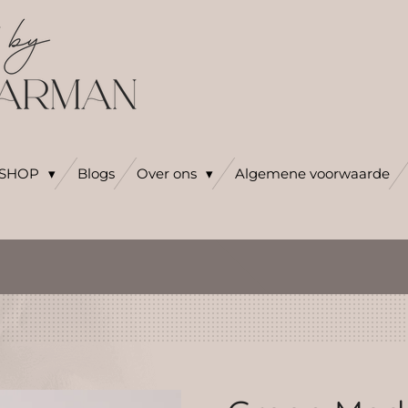
SHOP
Blogs
Over ons
Algemene voorwaarde