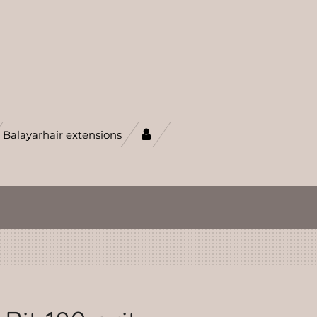
Balayarhair extensions