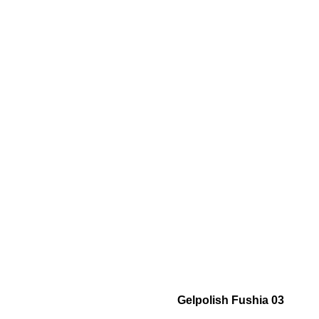
Gelpolish Fushia 03