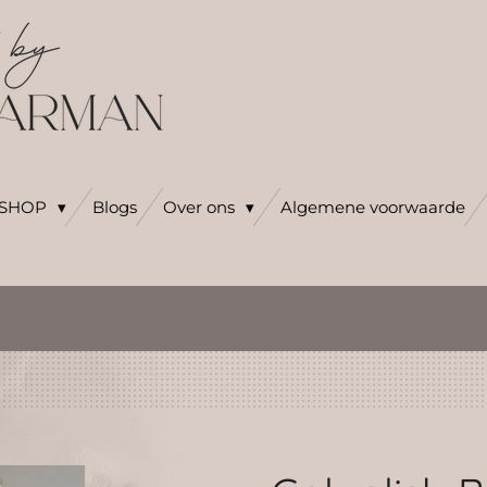
SHOP
Blogs
Over ons
Algemene voorwaarde