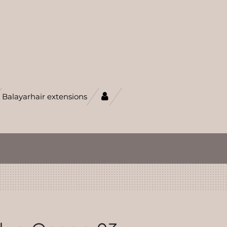
Balayarhair extensions