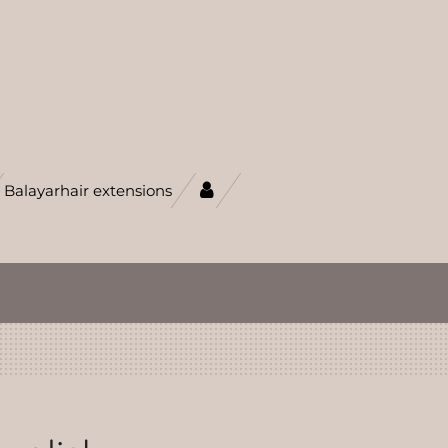
Balayarhair extensions