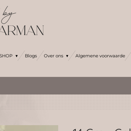
SHOP
Blogs
Over ons
Algemene voorwaarde