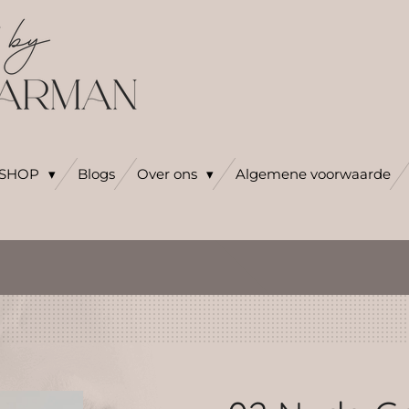
SHOP
Blogs
Over ons
Algemene voorwaarde