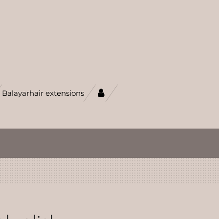
Balayarhair extensions