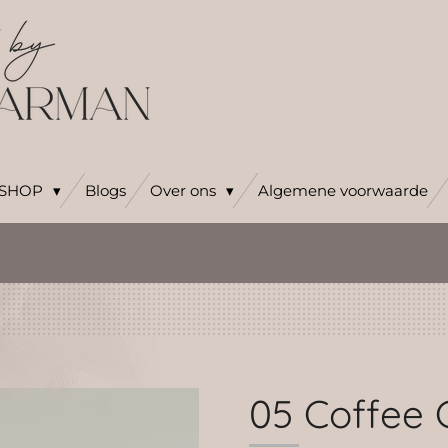
SHOP
Blogs
Over ons
Algemene voorwaarde
05 Coffee 