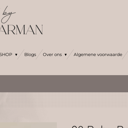
SHOP
Blogs
Over ons
Algemene voorwaarde