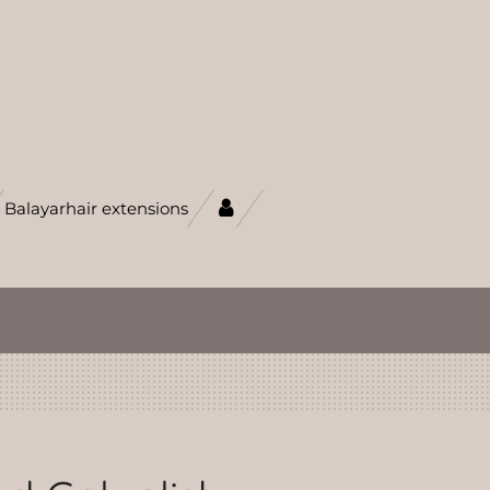
Balayarhair extensions