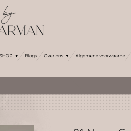
SHOP
Blogs
Over ons
Algemene voorwaarde