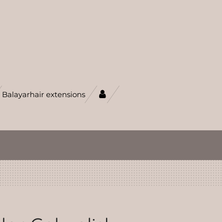
Balayarhair extensions