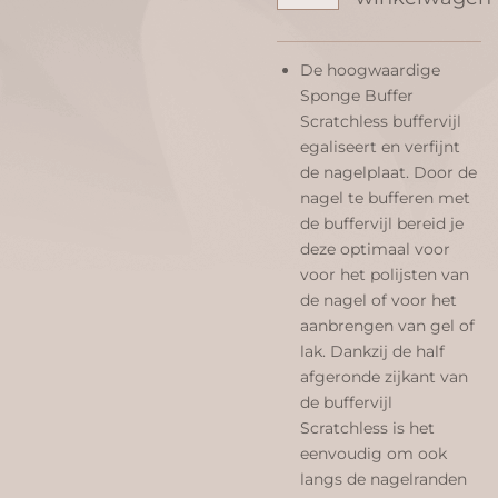
De hoogwaardige
Sponge Buffer
Scratchless buffervijl
egaliseert en verfijnt
de nagelplaat. Door de
nagel te bufferen met
de buffervijl bereid je
deze optimaal voor
voor het polijsten van
de nagel of voor het
aanbrengen van gel of
lak. Dankzij de half
afgeronde zijkant van
de buffervijl
Scratchless is het
eenvoudig om ook
langs de nagelranden