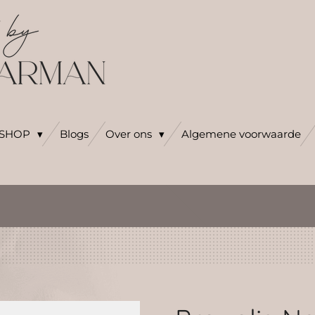
SHOP
Blogs
Over ons
Algemene voorwaarde