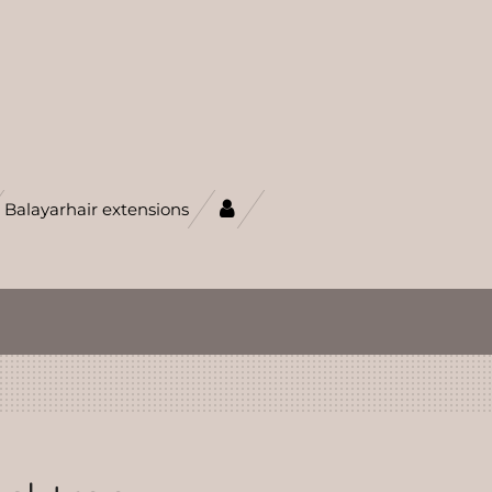
Balayarhair extensions