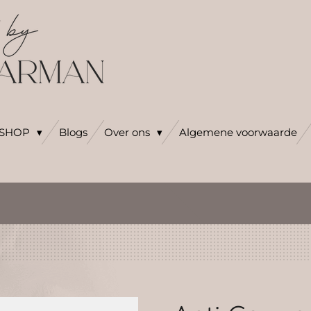
SHOP
Blogs
Over ons
Algemene voorwaarde