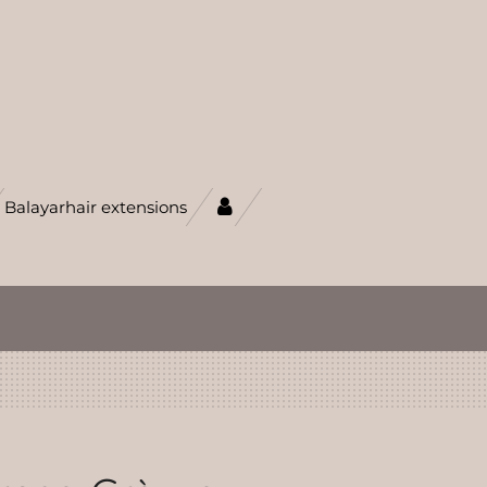
Balayarhair extensions