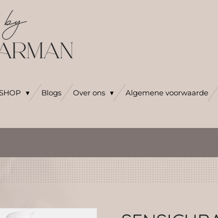
SHOP
Blogs
Over ons
Algemene voorwaarde