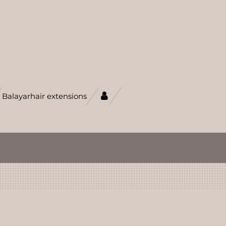
Balayarhair extensions