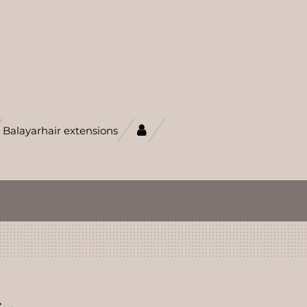
Balayarhair extensions