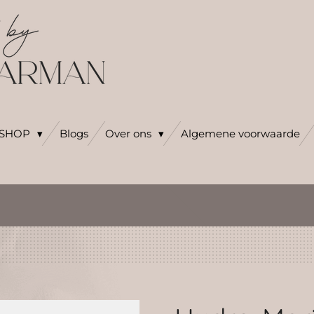
SHOP
Blogs
Over ons
Algemene voorwaarde