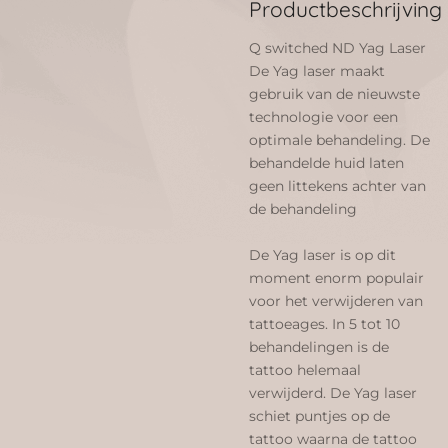
Productbeschrijving
Q switched ND Yag Laser
De Yag laser maakt
gebruik van de nieuwste
technologie voor een
optimale behandeling. De
behandelde huid laten
geen littekens achter van
de behandeling
De Yag laser is op dit
moment enorm populair
voor het verwijderen van
tattoeages. In 5 tot 10
behandelingen is de
tattoo helemaal
verwijderd. De Yag laser
schiet puntjes op de
tattoo waarna de tattoo