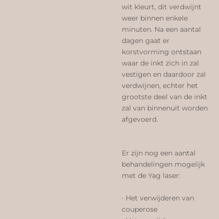
wit kleurt, dit verdwijnt
weer binnen enkele
minuten. Na een aantal
dagen gaat er
korstvorming ontstaan
waar de inkt zich in zal
vestigen en daardoor zal
verdwijnen, echter het
grootste deel van de inkt
zal van binnenuit worden
afgevoerd.
Er zijn nog een aantal
behandelingen mogelijk
met de Yag laser:
· Het verwijderen van
couperose