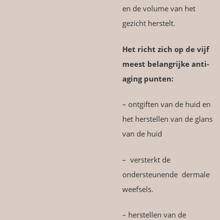
en de volume van het
gezicht herstelt.
Het richt zich op de vijf
meest belangrijke anti-
aging punten:
– ontgiften van de huid en
het herstellen van de glans
van de huid
– versterkt de
ondersteunende dermale
weefsels.
– herstellen van de