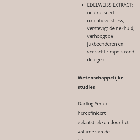
EDELWEISS-EXTRACT:
neutraliseert
oxidatieve stress,
verstevigt de nekhuid,
verhoogt de
jukbeenderen en
verzacht rimpels rond
de ogen
Wetenschappelijke
studies
Darling Serum
herdefinieert
gelaatstrekken door het
volume van de