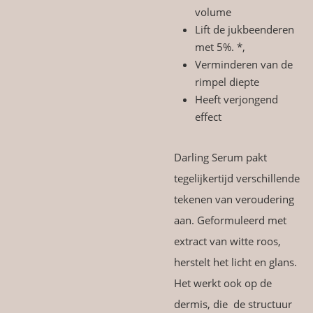
volume
Lift de jukbeenderen
met 5%. *,
Verminderen van de
rimpel diepte
Heeft verjongend
effect
Darling Serum pakt
tegelijkertijd verschillende
tekenen van veroudering
aan. Geformuleerd met
extract van witte roos,
herstelt het licht en glans.
Het werkt ook op de
dermis, die de structuur