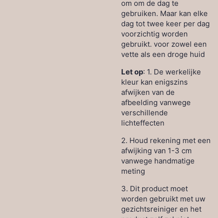
om om de dag te
gebruiken. Maar kan elke
dag tot twee keer per dag
voorzichtig worden
gebruikt. voor zowel een
vette als een droge huid
Let op
: 1. De werkelijke
kleur kan enigszins
afwijken van de
afbeelding vanwege
verschillende
lichteffecten
2. Houd rekening met een
afwijking van 1-3 cm
vanwege handmatige
meting
3. Dit product moet
worden gebruikt met uw
gezichtsreiniger en het