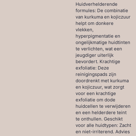
Huidverhelderende
formules: De combinatie
van kurkuma en kojiczuur
helpt om donkere
vlekken,
hyperpigmentatie en
ongelijkmatige huidtinten
te verlichten, wat een
jeugdiger uiterlijk
bevordert. Krachtige
exfoliatie: Deze
reinigingspads zijn
doordrenkt met kurkuma
en kojiczuur, wat zorgt
voor een krachtige
exfoliatie om dode
huidcellen te verwijderen
en een helderdere teint
te onthullen. Geschikt
voor alle huidtypen: Zacht
en niet-irriterend. Advies