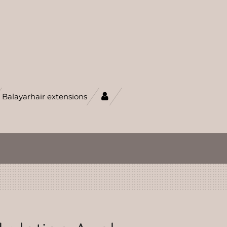
Balayarhair extensions