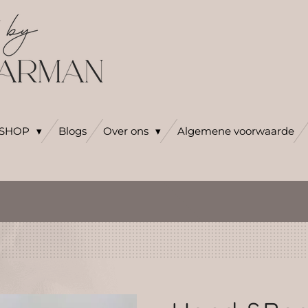
SHOP
Blogs
Over ons
Algemene voorwaarde