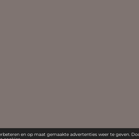
erbeteren en op maat gemaakte advertenties weer te geven. Do