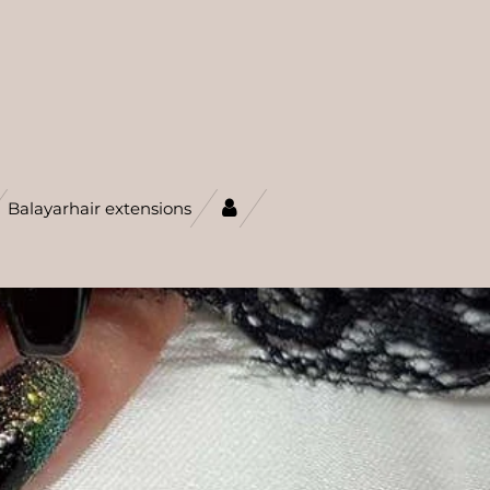
Balayarhair extensions